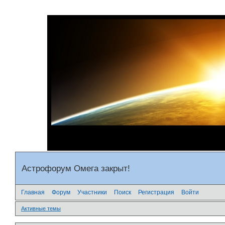
Астрофорум Омега закрыт!
Главная
Форум
Участники
Поиск
Регистрация
Войти
Активные темы