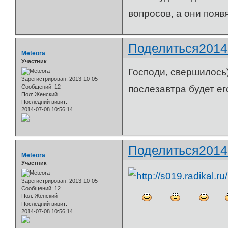
вопросов, а они поя
Поделиться
2014
Meteora
Участник
Господи, свершилось))
Зарегистрирован
: 2013-10-05
Сообщений:
12
послезавтра будет ег
Пол:
Женский
Последний визит:
2014-07-08 10:56:14
Поделиться
2014
Meteora
Участник
Зарегистрирован
: 2013-10-05
Сообщений:
12
Пол:
Женский
Последний визит:
2014-07-08 10:56:14