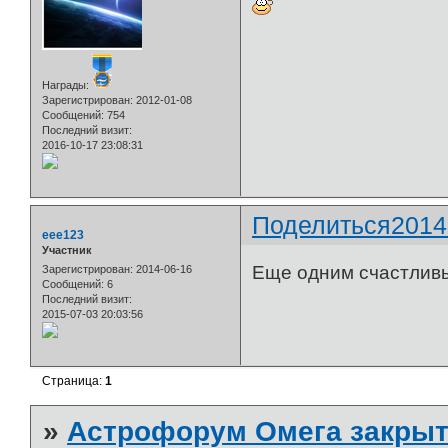
Награды:
Зарегистрирован
: 2012-01-08
Сообщений:
754
Последний визит:
2016-10-17 23:08:31
Поделиться
2014
eee123
Участник
Еще одним счастливы
Зарегистрирован
: 2014-06-16
Сообщений:
6
Последний визит:
2015-07-03 20:03:56
Страница:
1
»
Астрофорум Омега закрыт