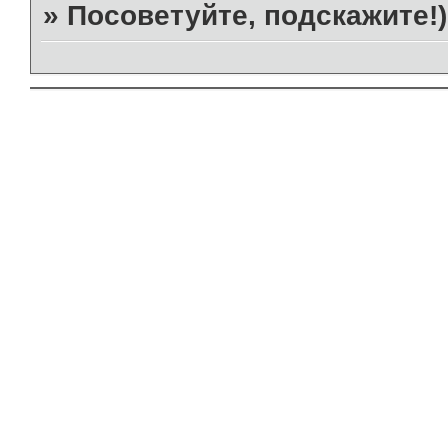
»
Посоветуйте, подскажите!)