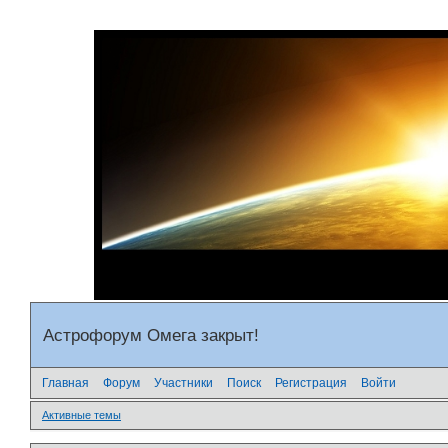
Астрофорум Омега закрыт!
Главная
Форум
Участники
Поиск
Регистрация
Войти
Активные темы