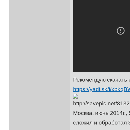
Рекомендую скачать и
https://yadi.sk/i/xbkq
Москва, июнь 2014г.
сложил и обработал 