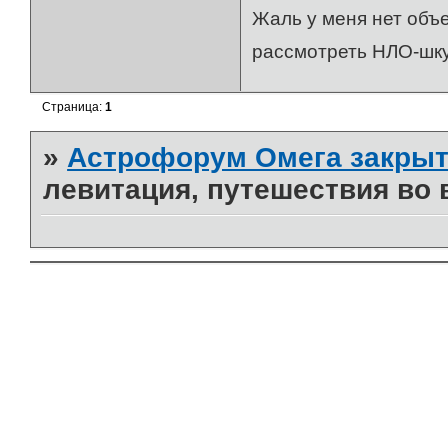
Жаль у меня нет объе
рассмотреть НЛО-шк
Страница:
1
»
Астрофорум Омега закрыт
левитация, путешествия во 