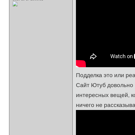
Подделка это или ре
Сайт Ютуб довольно 
интересных вещей, к
ничего не рассказыва