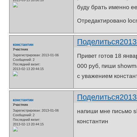
буду брать именно ее
Отредактировано locm
Поделиться
2013
константин
Участник
Привет готов 18 янва
Зарегистрирован
: 2013-01-06
Сообщений:
2
Последний визит:
000 руб, пиши showm
2013-02-13 20:44:15
с уважением констан
Поделиться
2013
константин
Участник
напиши мне письмо s
Зарегистрирован
: 2013-01-06
Сообщений:
2
Последний визит:
константин
2013-02-13 20:44:15