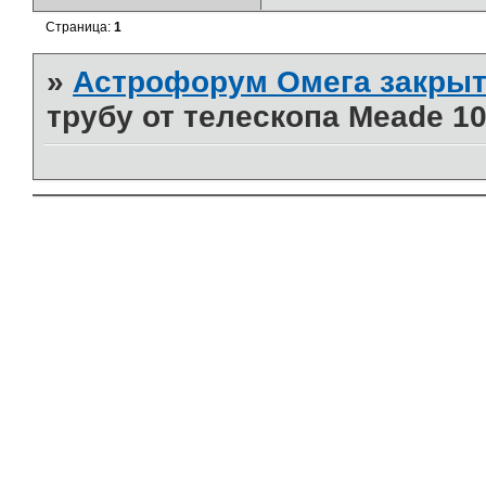
Страница:
1
»
Астрофорум Омега закрыт
трубу от телескопа Meade 10