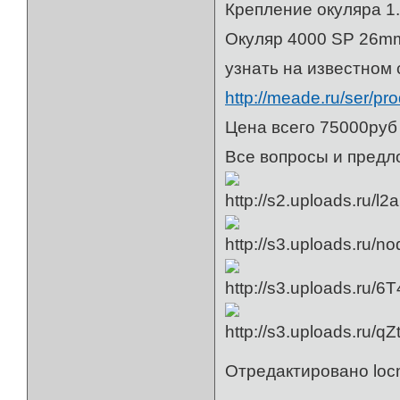
Крепление окуляра 1.
Окуляр 4000 SP 26mm
узнать на известном
http://meade.ru/ser/p
Цена всего 75000руб
Все вопросы и предло
Отредактировано locm