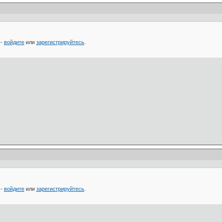
 -
войдите
или
зарегистрируйтесь
.
 -
войдите
или
зарегистрируйтесь
.