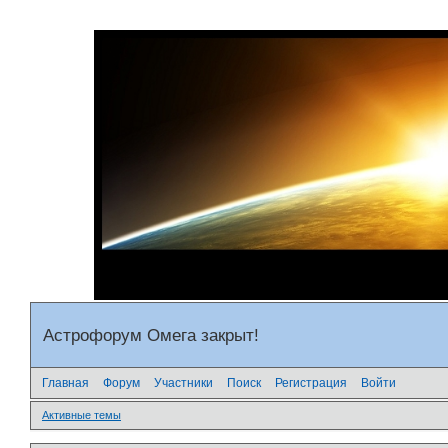
Астрофорум Омега закрыт!
Главная
Форум
Участники
Поиск
Регистрация
Войти
Активные темы