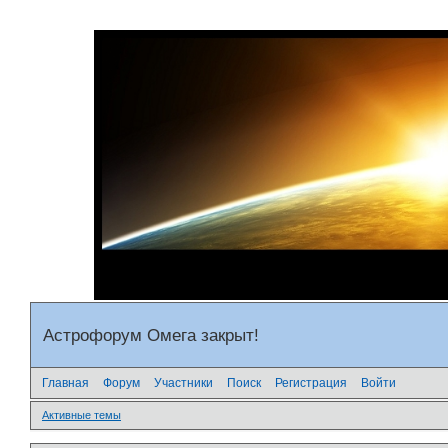
Астрофорум Омега закрыт!
Главная
Форум
Участники
Поиск
Регистрация
Войти
Активные темы