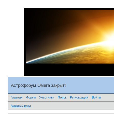
Астрофорум Омега закрыт!
Главная
Форум
Участники
Поиск
Регистрация
Войти
Активные темы